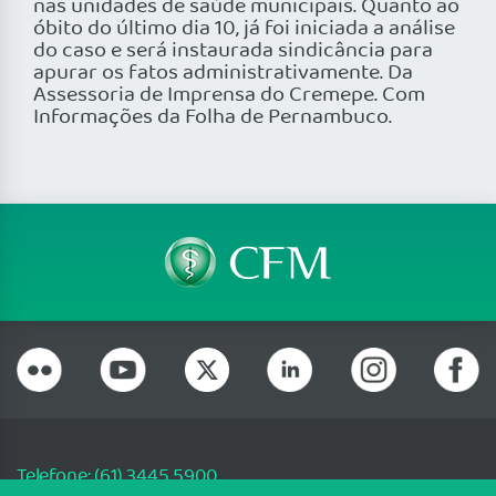
nas unidades de saúde municipais. Quanto ao
óbito do último dia 10, já foi iniciada a análise
do caso e será instaurada sindicância para
apurar os fatos administrativamente. Da
Assessoria de Imprensa do Cremepe. Com
Informações da Folha de Pernambuco.
Telefone: (61) 3445 5900