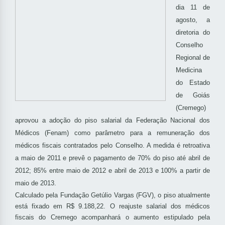
dia 11 de
agosto, a
diretoria do
Conselho
Regional de
Medicina
do Estado
de Goiás
(Cremego)
aprovou a adoção do piso salarial da Federação Nacional dos
Médicos (Fenam) como parâmetro para a remuneração dos
médicos fiscais contratados pelo Conselho. A medida é retroativa
a maio de 2011 e prevê o pagamento de 70% do piso até abril de
2012; 85% entre maio de 2012 e abril de 2013 e 100% a partir de
maio de 2013.
Calculado pela Fundação Getúlio Vargas (FGV), o piso atualmente
está fixado em R$ 9.188,22. O reajuste salarial dos médicos
fiscais do Cremego acompanhará o aumento estipulado pela