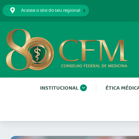
INSTITUCIONAL
ÉTICA MÉDIC