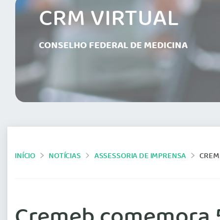
CRM VIRTUAL
CONSELHO FEDERAL DE MEDICINA
INÍCIO
NOTÍCIAS
ASSESSORIA DE IMPRENSA
CREM
Cremeb comemora 