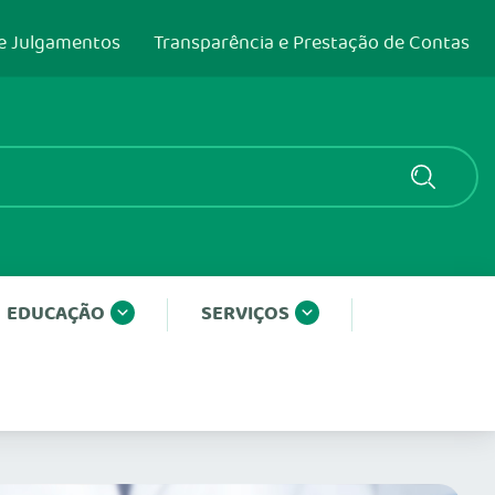
e Julgamentos
Transparência e Prestação de Contas
EDUCAÇÃO
SERVIÇOS