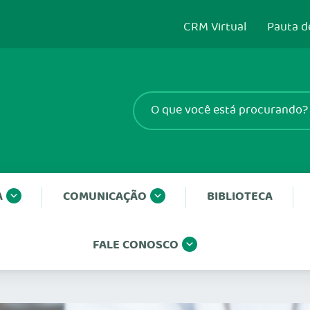
CRM Virtual
Pauta d
A
COMUNICAÇÃO
BIBLIOTECA
FALE CONOSCO