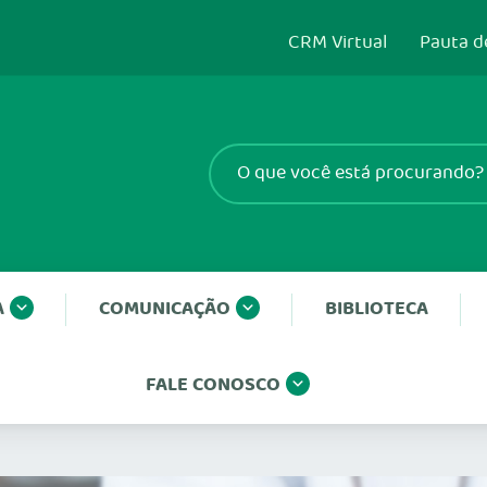
CRM Virtual
Pauta d
A
COMUNICAÇÃO
BIBLIOTECA
FALE CONOSCO