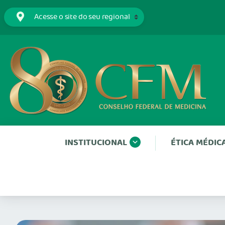
INSTITUCIONAL
ÉTICA MÉDIC