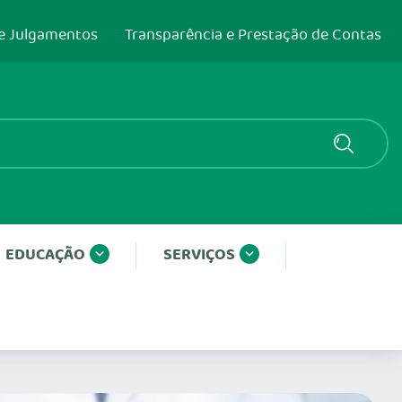
e Julgamentos
Transparência e Prestação de Contas
EDUCAÇÃO
SERVIÇOS