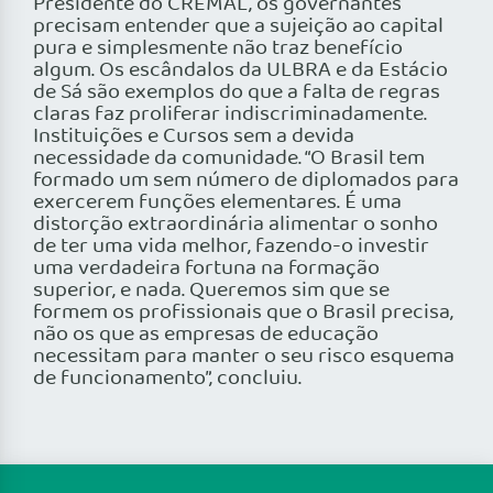
Presidente do CREMAL, os governantes
precisam entender que a sujeição ao capital
pura e simplesmente não traz benefício
algum. Os escândalos da ULBRA e da Estácio
de Sá são exemplos do que a falta de regras
claras faz proliferar indiscriminadamente.
Instituições e Cursos sem a devida
necessidade da comunidade. “O Brasil tem
formado um sem número de diplomados para
exercerem funções elementares. É uma
distorção extraordinária alimentar o sonho
de ter uma vida melhor, fazendo-o investir
uma verdadeira fortuna na formação
superior, e nada. Queremos sim que se
formem os profissionais que o Brasil precisa,
não os que as empresas de educação
necessitam para manter o seu risco esquema
de funcionamento”, concluiu.