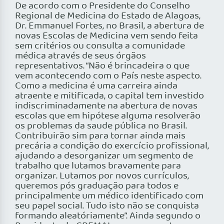
De acordo com o Presidente do Conselho
Regional de Medicina do Estado de Alagoas,
Dr. Emmanuel Fortes, no Brasil, a abertura de
novas Escolas de Medicina vem sendo feita
sem critérios ou consulta a comunidade
médica através de seus órgãos
representativos. “Não é brincadeira o que
vem acontecendo com o País neste aspecto.
Como a medicina é uma carreira ainda
atraente e mitificada, o capital tem investido
indiscriminadamente na abertura de novas
escolas que em hipótese alguma resolverão
os problemas da saude pública no Brasil.
Contribuirão sim para tornar ainda mais
precária a condição do exercício profissional,
ajudando a desorganizar um segmento de
trabalho que lutamos bravamente para
organizar. Lutamos por novos currículos,
queremos pós graduação para todos e
principalmente um médico identificado com
seu papel social. Tudo isto não se conquista
formando aleatóriamente”. Ainda segundo o