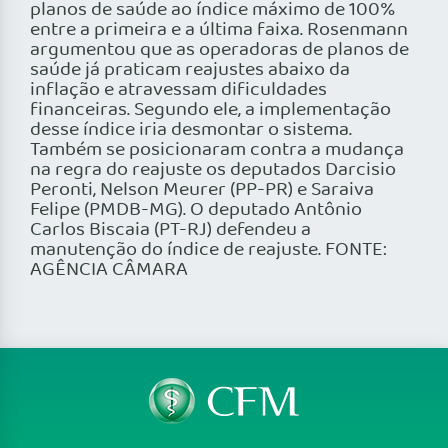
planos de saúde ao índice máximo de 100%
entre a primeira e a última faixa. Rosenmann
argumentou que as operadoras de planos de
saúde já praticam reajustes abaixo da
inflação e atravessam dificuldades
financeiras. Segundo ele, a implementação
desse índice iria desmontar o sistema.
Também se posicionaram contra a mudança
na regra do reajuste os deputados Darcisio
Peronti, Nelson Meurer (PP-PR) e Saraiva
Felipe (PMDB-MG). O deputado Antônio
Carlos Biscaia (PT-RJ) defendeu a
manutenção do índice de reajuste. FONTE:
AGÊNCIA CÂMARA