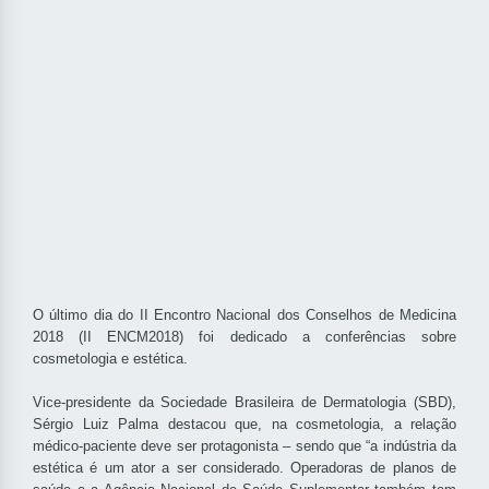
O último dia do II Encontro Nacional dos Conselhos de Medicina
2018 (II ENCM2018) foi dedicado a conferências sobre
cosmetologia e estética.
Vice-presidente da Sociedade Brasileira de Dermatologia (SBD),
Sérgio Luiz Palma destacou que, na cosmetologia, a relação
médico-paciente deve ser protagonista – sendo que “a indústria da
estética é um ator a ser considerado. Operadoras de planos de