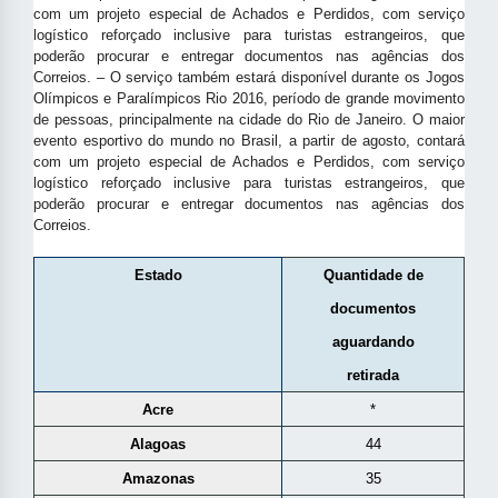
com um projeto especial de Achados e Perdidos, com serviço
logístico reforçado inclusive para turistas estrangeiros, que
poderão procurar e entregar documentos nas agências dos
Correios. – O serviço também estará disponível durante os Jogos
Olímpicos e Paralímpicos Rio 2016, período de grande movimento
de pessoas, principalmente na cidade do Rio de Janeiro. O maior
evento esportivo do mundo no Brasil, a partir de agosto, contará
com um projeto especial de Achados e Perdidos, com serviço
logístico reforçado inclusive para turistas estrangeiros, que
poderão procurar e entregar documentos nas agências dos
Correios.
Estado
Quantidade de
documentos
aguardando
retirada
Acre
*
Alagoas
44
Amazonas
35