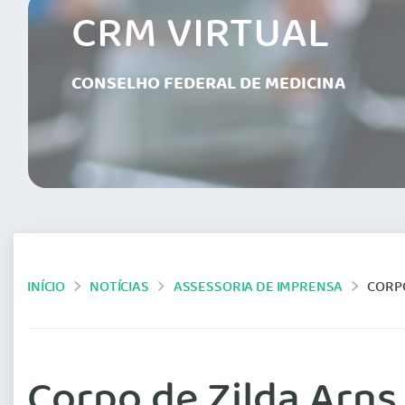
CRM VIRTUAL
CONSELHO FEDERAL DE MEDICINA
INÍCIO
NOTÍCIAS
ASSESSORIA DE IMPRENSA
CORPO
Corpo de Zilda Arns