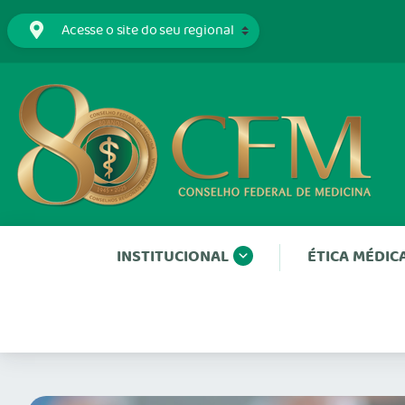
INSTITUCIONAL
ÉTICA MÉDIC