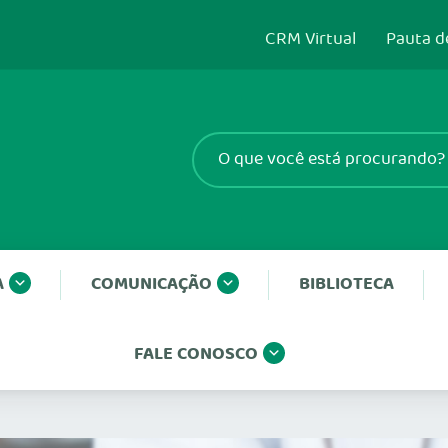
CRM Virtual
Pauta d
A
COMUNICAÇÃO
BIBLIOTECA
FALE CONOSCO