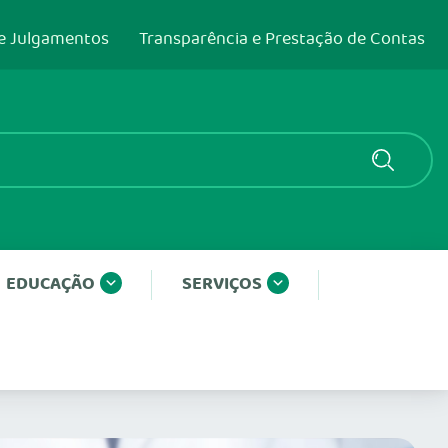
e Julgamentos
Transparência e Prestação de Contas
EDUCAÇÃO
SERVIÇOS