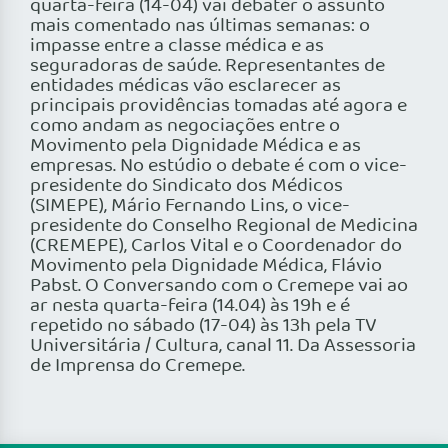
quarta-feira (14-04) vai debater o assunto
mais comentado nas últimas semanas: o
impasse entre a classe médica e as
seguradoras de saúde. Representantes de
entidades médicas vão esclarecer as
principais providências tomadas até agora e
como andam as negociações entre o
Movimento pela Dignidade Médica e as
empresas. No estúdio o debate é com o vice-
presidente do Sindicato dos Médicos
(SIMEPE), Mário Fernando Lins, o vice-
presidente do Conselho Regional de Medicina
(CREMEPE), Carlos Vital e o Coordenador do
Movimento pela Dignidade Médica, Flávio
Pabst. O Conversando com o Cremepe vai ao
ar nesta quarta-feira (14.04) às 19h e é
repetido no sábado (17-04) às 13h pela TV
Universitária / Cultura, canal 11. Da Assessoria
de Imprensa do Cremepe.