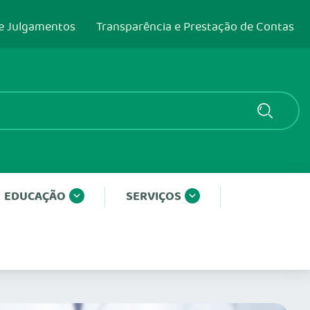
e Julgamentos
Transparência e Prestação de Contas
EDUCAÇÃO
SERVIÇOS