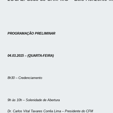
PROGRAMAÇÃO PRELIMINAR
04.03.2015 – (QUARTA-FEIRA)
8h30 – Credenciamento
9h às 10h – Solenidade de Abertura
Dr. Carlos Vital Tavares Corrêa Lima – Presidente do CFM