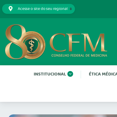
INSTITUCIONAL
ÉTICA MÉDIC