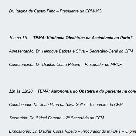
Dr. Itagiba de Castro Filho – Presidente do CRM-MG
10h às 11h
TEMA: Violência Obstétrica na Assistência ao Parto?
Apresentação: Dr. Henrique Batista e Silva – Secretário-Geral do CFM
Conferencista: Dr. Diaulas Costa Ribeiro – Procurador do MPDFT
11h às 12h20
TEMA: Autonomia do Obstetra e do paciente na con
Coordenador: Dr. José Hiran da Silva Gallo – Tesoureiro do CFM
Secretário: Dr. Sidnei Ferreira – 2º Secretário do CFM
Expositores: Dr. Diaulas Costa Ribeiro – Procurador do MPDFT – O pri