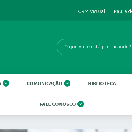
CRM Virtual
Pauta d
A
COMUNICAÇÃO
BIBLIOTECA
FALE CONOSCO