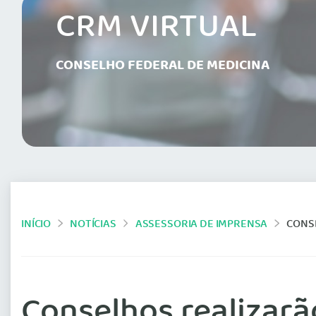
CRM VIRTUAL
CONSELHO FEDERAL DE MEDICINA
INÍCIO
NOTÍCIAS
ASSESSORIA DE IMPRENSA
CONSE
Conselhos realizarã