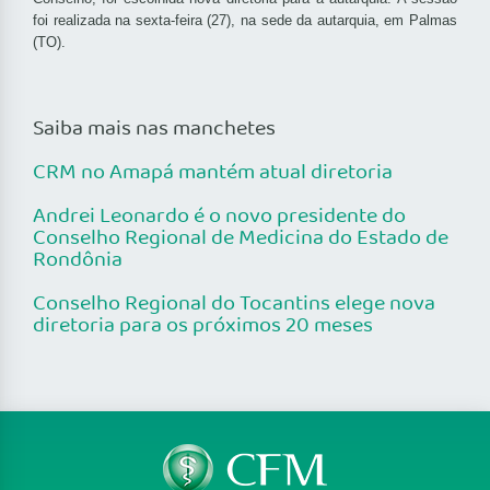
foi realizada na sexta-feira (27), na sede da autarquia, em Palmas
(TO).
Saiba mais nas manchetes
CRM no Amapá mantém atual diretoria
Andrei Leonardo é o novo presidente do
Conselho Regional de Medicina do Estado de
Rondônia
Conselho Regional do Tocantins elege nova
diretoria para os próximos 20 meses