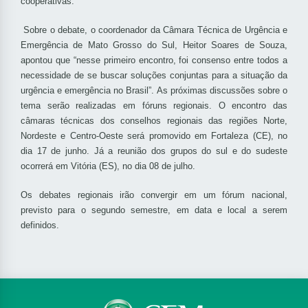
cooperativas.
Sobre o debate, o coordenador da Câmara Técnica de Urgência e
Emergência de Mato Grosso do Sul, Heitor Soares de Souza,
apontou que “nesse primeiro encontro, foi consenso entre todos a
necessidade de se buscar soluções conjuntas para a situação da
urgência e emergência no Brasil”. As próximas discussões sobre o
tema serão realizadas em fóruns regionais. O encontro das
câmaras técnicas dos conselhos regionais das regiões Norte,
Nordeste e Centro-Oeste será promovido em Fortaleza (CE), no
dia 17 de junho. Já a reunião dos grupos do sul e do sudeste
ocorrerá em Vitória (ES), no dia 08 de julho.
Os debates regionais irão convergir em um fórum nacional,
previsto para o segundo semestre, em data e local a serem
definidos.