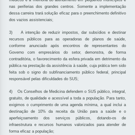
nas periferias dos grandes centros. Somente a implementação
dessa carreira trará solução eficaz para o preenchimento definitivo
dos vazios assistenciais;
3) A intenção de reduzir impostos, dar subsídios e destinar
recursos públicos para as operadoras de planos de saúde,
conforme anunciado após encontros de representantes do
Governo com empresários do setor, demonstra, de forma
contraditória, o favorecimento da esfera privada em detrimento da
pública na prestação da assistência à saúde, cuja prática tem sido
feita sob o signo do subfinanciamento público federal, principal
responsável pelas dificuldades do SUS;
4) Os Conselhos de Medicina defendem o SUS público, integral,
gratuito, de qualidade e acessível a toda a população. Para tanto,
exigimos o cumprimento de uma agenda mínima, a qual inclui a
destinação de 10% da receita da União para a saúde e o
aperfeiçoamento dos serviços públicos, dotando-os de
infraestrutura e recursos humanos valorizados para atender de
forma eficaz a população;