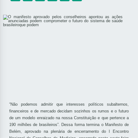
“Não podemos admitir que interesses políticos subalternos,
financeiros e de mercado decidam sozinhos os rumos e o futuro
de um modelo enraizado na nossa Constituição e que pertence a
190 milhões de brasileiros”. Dessa forma termina o Manifesto de
Belém, aprovado na plenária de encerramento do I Encontro