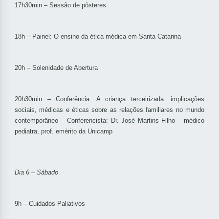
17h30min – Sessão de pôsteres
18h – Painel: O ensino da ética médica em Santa Catarina
20h – Solenidade de Abertura
20h30min – Conferência: A criança terceirizada: implicações
sociais, médicas e éticas sobre as relações familiares no mundo
contemporâneo – Conferencista: Dr. José Martins Filho – médico
pediatra, prof. emérito da Unicamp
Dia 6 – Sábado
9h – Cuidados Paliativos