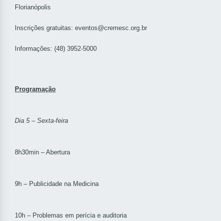
Florianópolis
Inscrições gratuitas: eventos@cremesc.org.br
Informações: (48) 3952-5000
Programação
Dia 5 – Sexta-feira
8h30min – Abertura
9h – Publicidade na Medicina
10h – Problemas em perícia e auditoria