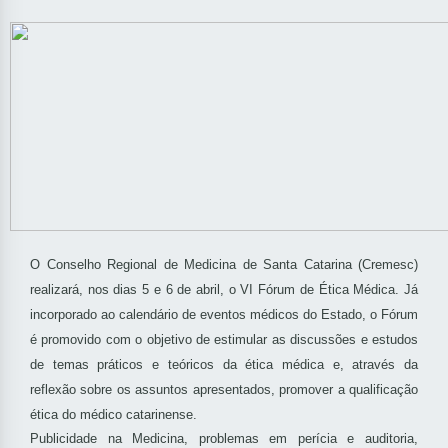
O Conselho Regional de Medicina de Santa Catarina (Cremesc)
realizará, nos dias 5 e 6 de abril, o VI Fórum de Ética Médica. Já
incorporado ao calendário de eventos médicos do Estado, o Fórum
é promovido com o objetivo de estimular as discussões e estudos
de temas práticos e teóricos da ética médica e, através da
reflexão sobre os assuntos apresentados, promover a qualificação
ética do médico catarinense.
Publicidade na Medicina, problemas em perícia e auditoria,