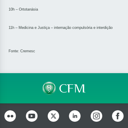
10h – Ortotanásia
11h – Medicina e Justiça – internação compulsória e interdição
Fonte: Cremesc