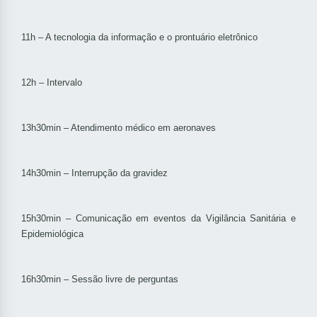
11h – A tecnologia da informação e o prontuário eletrônico
12h – Intervalo
13h30min – Atendimento médico em aeronaves
14h30min – Interrupção da gravidez
15h30min – Comunicação em eventos da Vigilância Sanitária e
Epidemiológica
16h30min – Sessão livre de perguntas