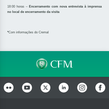
18:00 horas –
Encerramento com nova entrevista à imprensa
no local de encerramento da visita
*
Com informações do Cremal