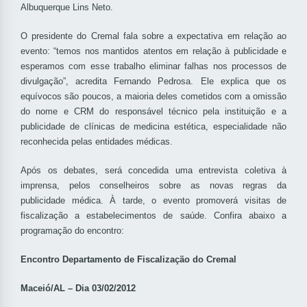
Albuquerque Lins Neto.
O presidente do Cremal fala sobre a expectativa em relação ao
evento: “temos nos mantidos atentos em relação à publicidade e
esperamos com esse trabalho eliminar falhas nos processos de
divulgação”, acredita Fernando Pedrosa. Ele explica que os
equívocos são poucos, a maioria deles cometidos com a omissão
do nome e CRM do responsável técnico pela instituição e a
publicidade de clínicas de medicina estética, especialidade não
reconhecida pelas entidades médicas.
Após os debates, será concedida uma entrevista coletiva à
imprensa, pelos conselheiros sobre as novas regras da
publicidade médica. À tarde, o evento promoverá visitas de
fiscalização a estabelecimentos de saúde. Confira abaixo a
programação do encontro:
Encontro Departamento de Fiscalização do Cremal
Maceió/AL – Dia 03/02/2012