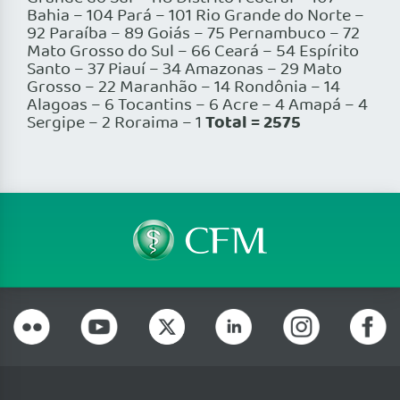
Bahia – 104 Pará – 101 Rio Grande do Norte –
92 Paraíba – 89 Goiás – 75 Pernambuco – 72
Mato Grosso do Sul – 66 Ceará – 54 Espírito
Santo – 37 Piauí – 34 Amazonas – 29 Mato
Grosso – 22 Maranhão – 14 Rondônia – 14
Alagoas – 6 Tocantins – 6 Acre – 4 Amapá – 4
Total = 2575
Sergipe – 2 Roraima – 1