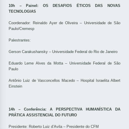
10h – Painel: OS DESAFIOS ÉTICOS DAS NOVAS
TECNOLOGIAS
Coordenador: Reinaldo Ayer de Oliveira – Universidade de São
Paulo/Cremesp
Palestrantes:
Gerson Carakushansky – Universidade Federal do Rio de Janeiro
Eduardo Leme Alves da Motta – Universidade Federal de São
Paulo
Antônio Luiz de Vasconcellos Macedo – Hospital Israelita Albert
Einstein
14h – Conferência: A PERSPECTIVA HUMANÍSTICA DA
PRÁTICA ASSISTENCIAL DO FUTURO
Presidente: Roberto Luiz d’Avila – Presidente do CFM