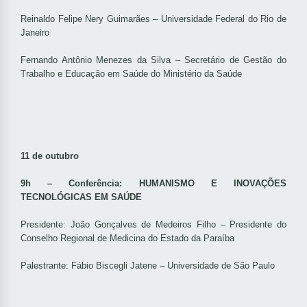
Reinaldo Felipe Nery Guimarães – Universidade Federal do Rio de
Janeiro
Fernando Antônio Menezes da Silva – Secretário de Gestão do
Trabalho e Educação em Saúde do Ministério da Saúde
11 de outubro
9h – Conferência: HUMANISMO E INOVAÇÕES
TECNOLÓGICAS EM SAÚDE
Presidente: João Gonçalves de Medeiros Filho – Presidente do
Conselho Regional de Medicina do Estado da Paraíba
Palestrante: Fábio Biscegli Jatene – Universidade de São Paulo