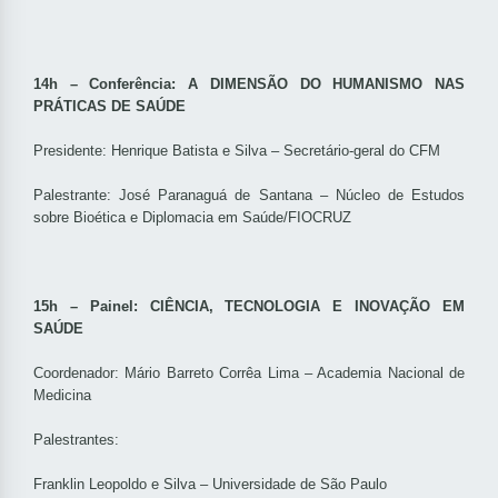
14h – Conferência: A DIMENSÃO DO HUMANISMO NAS
PRÁTICAS DE SAÚDE
Presidente: Henrique Batista e Silva – Secretário-geral do CFM
Palestrante: José Paranaguá de Santana – Núcleo de Estudos
sobre Bioética e Diplomacia em Saúde/FIOCRUZ
15h – Painel: CIÊNCIA, TECNOLOGIA E INOVAÇÃO EM
SAÚDE
Coordenador: Mário Barreto Corrêa Lima – Academia Nacional de
Medicina
Palestrantes:
Franklin Leopoldo e Silva – Universidade de São Paulo