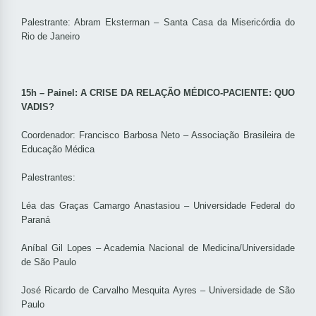
Palestrante: Abram Eksterman – Santa Casa da Misericórdia do
Rio de Janeiro
15h – Painel: A CRISE DA RELAÇÃO MÉDICO-PACIENTE: QUO
VADIS?
Coordenador: Francisco Barbosa Neto – Associação Brasileira de
Educação Médica
Palestrantes:
Léa das Graças Camargo Anastasiou – Universidade Federal do
Paraná
Aníbal Gil Lopes – Academia Nacional de Medicina/Universidade
de São Paulo
José Ricardo de Carvalho Mesquita Ayres – Universidade de São
Paulo