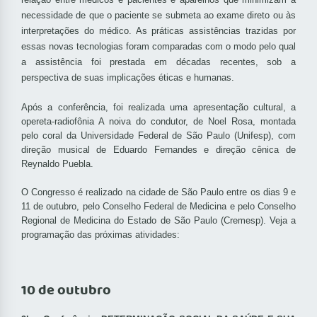
necessidade de que o paciente se submeta ao exame direto ou às
interpretações do médico. As práticas assistências trazidas por
essas novas tecnologias foram comparadas com o modo pelo qual
a assistência foi prestada em décadas recentes, sob a
perspectiva de suas implicações éticas e humanas.
Após a conferência, foi realizada uma apresentação cultural, a
opereta-radiofônia A noiva do condutor, de Noel Rosa, montada
pelo coral da Universidade Federal de São Paulo (Unifesp), com
direção musical de Eduardo Fernandes e direção cênica de
Reynaldo Puebla.
O Congresso é realizado na cidade de São Paulo entre os dias 9 e
11 de outubro, pelo Conselho Federal de Medicina e pelo Conselho
Regional de Medicina do Estado de São Paulo (Cremesp). Veja a
programação das próximas atividades:
10 de outubro