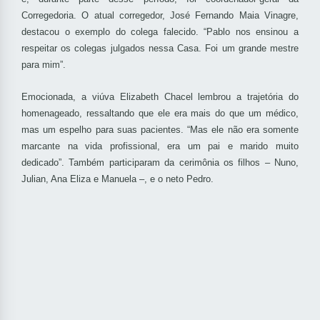
Corregedoria. O atual corregedor, José Fernando Maia Vinagre,
destacou o exemplo do colega falecido. “Pablo nos ensinou a
respeitar os colegas julgados nessa Casa. Foi um grande mestre
para mim”.
Emocionada, a viúva Elizabeth Chacel lembrou a trajetória do
homenageado, ressaltando que ele era mais do que um médico,
mas um espelho para suas pacientes. “Mas ele não era somente
marcante na vida profissional, era um pai e marido muito
dedicado”. Também participaram da cerimônia os filhos – Nuno,
Julian, Ana Eliza e Manuela –, e o neto Pedro.