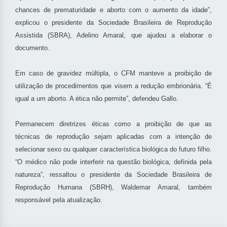
chances de prematuridade e aborto com o aumento da idade”,
explicou o presidente da Sociedade Brasileira de Reprodução
Assistida (SBRA), Adelino Amaral, que ajudou a elaborar o
documento.
Em caso de gravidez múltipla, o CFM manteve a proibição de
utilização de procedimentos que visem a redução embrionária. “É
igual a um aborto. A ética não permite”, defendeu Gallo.
Permanecem diretrizes éticas como a proibição de que as
técnicas de reprodução sejam aplicadas com a intenção de
selecionar sexo ou qualquer característica biológica do futuro filho.
“O médico não pode interferir na questão biológica, definida pela
natureza”, ressaltou o presidente da Sociedade Brasileira de
Reprodução Humana (SBRH), Waldemar Amaral, também
responsável pela atualização.