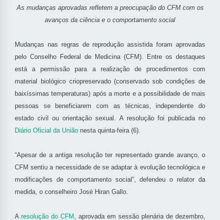
As mudanças aprovadas refletem a preocupação do CFM com os
avanços da ciência e o comportamento social
Mudanças nas regras de reprodução assistida foram aprovadas
pelo Conselho Federal de Medicina (CFM). Entre os destaques
está a permissão para a realização de procedimentos com
material biológico criopreservado (conservado sob condições de
baixíssimas temperaturas) após a morte e a possibilidade de mais
pessoas se beneficiarem com as técnicas, independente do
estado civil ou orientação sexual. A resolução foi publicada no
Diário Oficial da União
nesta quinta-feira (6).
“Apesar de a antiga resolução ter representado grande avanço, o
CFM sentiu a necessidade de se adaptar à evolução tecnológica e
modificações de comportamento social”, defendeu o relator da
medida, o conselheiro José Hiran Gallo.
A
resolução do CFM
, aprovada em sessão plenária de dezembro,