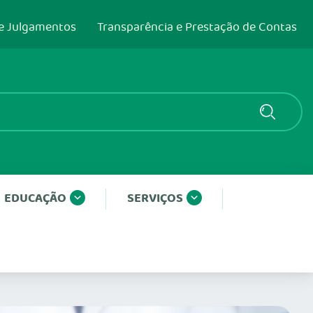
e Julgamentos
Transparência e Prestação de Contas
EDUCAÇÃO
SERVIÇOS