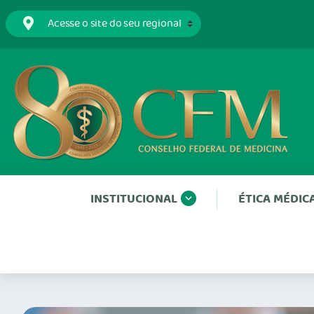
INSTITUCIONAL
ÉTICA MÉDIC