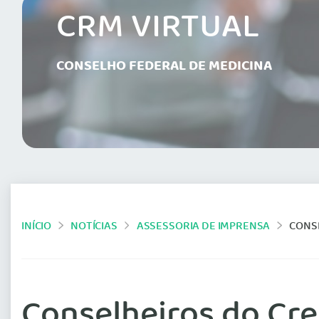
CRM VIRTUAL
CONSELHO FEDERAL DE MEDICINA
INÍCIO
NOTÍCIAS
ASSESSORIA DE IMPRENSA
CONS
Conselheiros do Cr