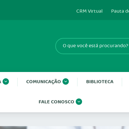
CRM Virtual
Pauta d
A
COMUNICAÇÃO
BIBLIOTECA
FALE CONOSCO