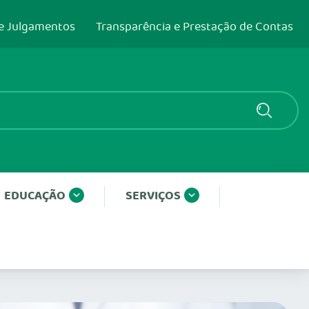
e Julgamentos
Transparência e Prestação de Contas
EDUCAÇÃO
SERVIÇOS