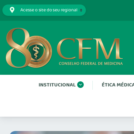
INSTITUCIONAL
ÉTICA MÉDIC