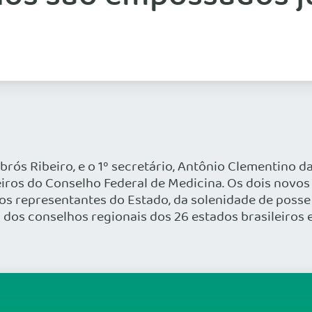
rós Ribeiro, e o 1º secretário, Antônio Clementino 
eiros do Conselho Federal de Medicina. Os dois novo
 representantes do Estado, da solenidade de posse d
os conselhos regionais dos 26 estados brasileiros e 