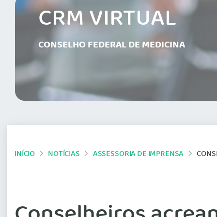
CRM VIRTUAL
CONSELHO FEDERAL DE MEDICINA
INÍCIO
NOTÍCIAS
ASSESSORIA DE IMPRENSA
CONS
Conselheiros acrea