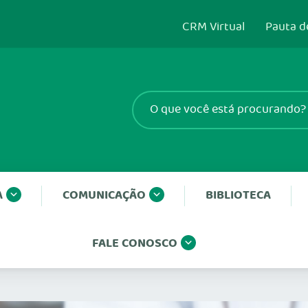
CRM Virtual
Pauta d
A
COMUNICAÇÃO
BIBLIOTECA
FALE CONOSCO