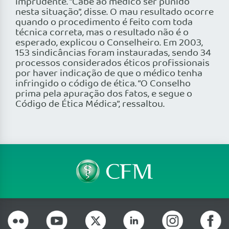
imprudente. “Cabe ao médico ser punido
nesta situação”, disse. O mau resultado ocorre
quando o procedimento é feito com toda
técnica correta, mas o resultado não é o
esperado, explicou o Conselheiro. Em 2003,
153 sindicâncias foram instauradas, sendo 34
processos considerados éticos profissionais
por haver indicação de que o médico tenha
infringido o código de ética. “O Conselho
prima pela apuração dos fatos, e segue o
Código de Ética Médica”, ressaltou.