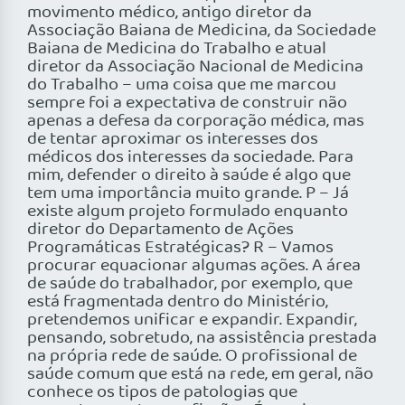
movimento médico, antigo diretor da
Associação Baiana de Medicina, da Sociedade
Baiana de Medicina do Trabalho e atual
diretor da Associação Nacional de Medicina
do Trabalho – uma coisa que me marcou
sempre foi a expectativa de construir não
apenas a defesa da corporação médica, mas
de tentar aproximar os interesses dos
médicos dos interesses da sociedade. Para
mim, defender o direito à saúde é algo que
tem uma importância muito grande. P – Já
existe algum projeto formulado enquanto
diretor do Departamento de Ações
Programáticas Estratégicas? R – Vamos
procurar equacionar algumas ações. A área
de saúde do trabalhador, por exemplo, que
está fragmentada dentro do Ministério,
pretendemos unificar e expandir. Expandir,
pensando, sobretudo, na assistência prestada
na própria rede de saúde. O profissional de
saúde comum que está na rede, em geral, não
conhece os tipos de patologias que