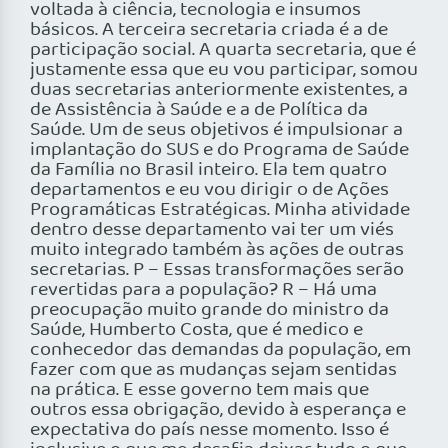
voltada à ciência, tecnologia e insumos
básicos. A terceira secretaria criada é a de
participação social. A quarta secretaria, que é
justamente essa que eu vou participar, somou
duas secretarias anteriormente existentes, a
de Assistência à Saúde e a de Política da
Saúde. Um de seus objetivos é impulsionar a
implantação do SUS e do Programa de Saúde
da Família no Brasil inteiro. Ela tem quatro
departamentos e eu vou dirigir o de Ações
Programáticas Estratégicas. Minha atividade
dentro desse departamento vai ter um viés
muito integrado também às ações de outras
secretarias. P – Essas transformações serão
revertidas para a população? R – Há uma
preocupação muito grande do ministro da
Saúde, Humberto Costa, que é medico e
conhecedor das demandas da população, em
fazer com que as mudanças sejam sentidas
na prática. E esse governo tem mais que
outros essa obrigação, devido à esperança e
expectativa do país nesse momento. Isso é