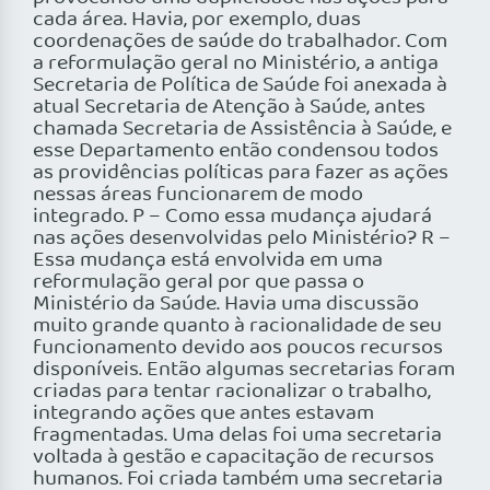
cada área. Havia, por exemplo, duas
coordenações de saúde do trabalhador. Com
a reformulação geral no Ministério, a antiga
Secretaria de Política de Saúde foi anexada à
atual Secretaria de Atenção à Saúde, antes
chamada Secretaria de Assistência à Saúde, e
esse Departamento então condensou todos
as providências políticas para fazer as ações
nessas áreas funcionarem de modo
integrado. P – Como essa mudança ajudará
nas ações desenvolvidas pelo Ministério? R –
Essa mudança está envolvida em uma
reformulação geral por que passa o
Ministério da Saúde. Havia uma discussão
muito grande quanto à racionalidade de seu
funcionamento devido aos poucos recursos
disponíveis. Então algumas secretarias foram
criadas para tentar racionalizar o trabalho,
integrando ações que antes estavam
fragmentadas. Uma delas foi uma secretaria
voltada à gestão e capacitação de recursos
humanos. Foi criada também uma secretaria