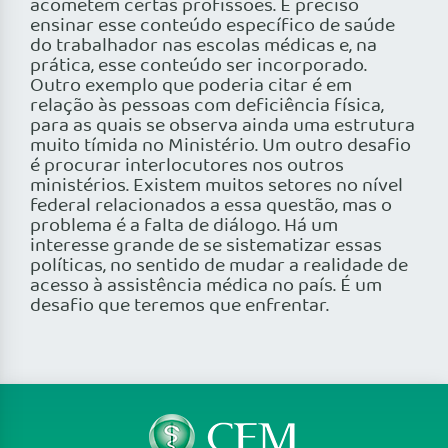
acometem certas profissões. É preciso
ensinar esse conteúdo específico de saúde
do trabalhador nas escolas médicas e, na
prática, esse conteúdo ser incorporado.
Outro exemplo que poderia citar é em
relação às pessoas com deficiência física,
para as quais se observa ainda uma estrutura
muito tímida no Ministério. Um outro desafio
é procurar interlocutores nos outros
ministérios. Existem muitos setores no nível
federal relacionados a essa questão, mas o
problema é a falta de diálogo. Há um
interesse grande de se sistematizar essas
políticas, no sentido de mudar a realidade de
acesso à assistência médica no país. É um
desafio que teremos que enfrentar.