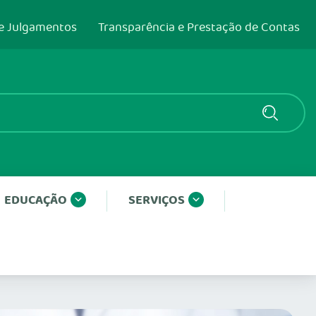
e Julgamentos
Transparência e Prestação de Contas
EDUCAÇÃO
SERVIÇOS