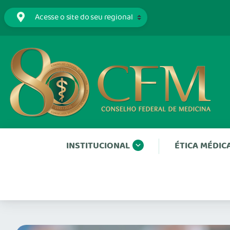
INSTITUCIONAL
ÉTICA MÉDIC