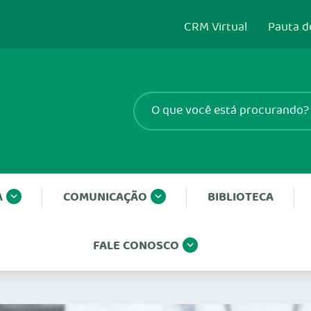
CRM Virtual
Pauta d
A
COMUNICAÇÃO
BIBLIOTECA
FALE CONOSCO