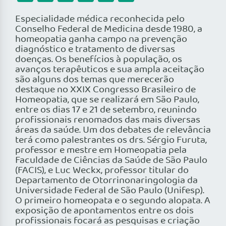
Especialidade médica reconhecida pelo
Conselho Federal de Medicina desde 1980, a
homeopatia ganha campo na prevenção
diagnóstico e tratamento de diversas
doenças. Os benefícios à população, os
avanços terapêuticos e sua ampla aceitação
são alguns dos temas que merecerão
destaque no XXIX Congresso Brasileiro de
Homeopatia, que se realizará em São Paulo,
entre os dias 17 e 21 de setembro, reunindo
profissionais renomados das mais diversas
áreas da saúde. Um dos debates de relevância
terá como palestrantes os drs. Sérgio Furuta,
professor e mestre em Homeopatia pela
Faculdade de Ciências da Saúde de São Paulo
(FACIS), e Luc Weckx, professor titular do
Departamento de Otorrinonaringologia da
Universidade Federal de São Paulo (Unifesp).
O primeiro homeopata e o segundo alopata. A
exposição de apontamentos entre os dois
profissionais focará as pesquisas e criação