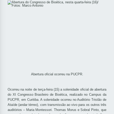
Abertura oficial ocorreu na PUCPR.
Ocorreu na noite de terça-feira (15) a solenidade oficial de abertura
do XI Congresso Brasileiro de Bioética, realizado no Campus da
PUCPR, em Curitiba. A solenidade ocorreu no Auditório Tristão de
Ataíde (andar térreo), com transmissão ao vivo para os outros três
auditórios – Maria Montessori. Thomas Morus e Sobral Pinto, que