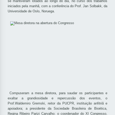
se mantiveram lotados ao longo do dia, no curso dos trabalhos
iniciados pela manhã, com a conferência do Prof. Jan Solbakk, da
Universidade de Oslo, Noruega.
Compuseram a mesa diretora, para saudar os participantes e
exaltar a grandiosidade e repercussão dos eventos, o
Prof.Waldemiro Gremski, reitor da PUCPR, instituição anfitriã e
apoiadora; a presidente da Sociedade Brasileira de Bioética,
Regina Ribeiro Parizi Carvalho; o coordenador do XI Congresso,