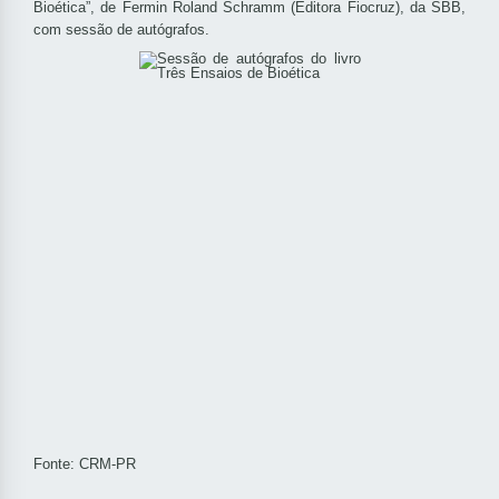
Bioética”, de Fermin Roland Schramm (Editora Fiocruz), da SBB,
com sessão de autógrafos.
Fonte: CRM-PR