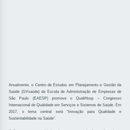
Anualmente, o Centro de Estudos em Planejamento e Gestão da
Saúde (GVsaúde) da Escola de Administração de Empresas de
São Paulo (EAESP) promove o QualiHosp – Congresso
Internacional de Qualidade em Serviços e Sistemas de Saúde. Em
2017, o tema central será “Inovação para Qualidade e
Sustentabilidade na Saúde”.