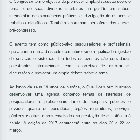
O Congresso tem o objetivo de promover ampla discussão sobre o
tema e de suas diversas interfaces na gestão em saúde,
intercâmbio de experiências práticas e, divulgação de estudos e
trabalhos científicos. Também costumam ser oferecidos cursos
pré-congresso.
O evento tem como público-alvo pesquisadores e profissionais
que atuam na área da saúde com interesse em qualidade e gestão
de serviços e sistemas. Em todos os eventos são convidados
palestrantes internacionais com o objetivo de ampliar as
discussões e provocar um amplo debate sobre o tema.
Ao longo de seus 19 anos de história, o QualiHosp tem buscado
desenvolver uma agenda contendo temas de interesse de
pesquisadores e profissionais tanto de hospitais públicos e
privados quanto de operadoras, órgãos reguladores, serviços
públicos e outros atores envolvidos na prestação de assistência à
saúde. A edição de 2017 acontecerá entre os dias 20 e 22 de
março.