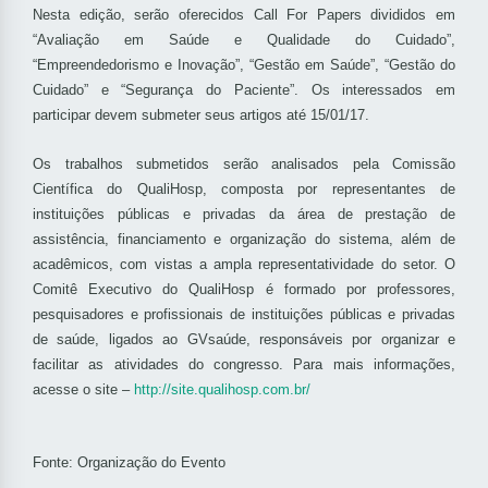
Nesta edição, serão oferecidos Call For Papers divididos em
“Avaliação em Saúde e Qualidade do Cuidado”,
“Empreendedorismo e Inovação”, “Gestão em Saúde”, “Gestão do
Cuidado” e “Segurança do Paciente”. Os interessados em
participar devem submeter seus artigos até 15/01/17.
Os trabalhos submetidos serão analisados pela Comissão
Científica do QualiHosp, composta por representantes de
instituições públicas e privadas da área de prestação de
assistência, financiamento e organização do sistema, além de
acadêmicos, com vistas a ampla representatividade do setor. O
Comitê Executivo do QualiHosp é formado por professores,
pesquisadores e profissionais de instituições públicas e privadas
de saúde, ligados ao GVsaúde, responsáveis por organizar e
facilitar as atividades do congresso. Para mais informações,
acesse o site –
http://site.qualihosp.com.br/
Fonte: Organização do Evento