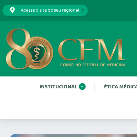
INSTITUCIONAL
ÉTICA MÉDIC