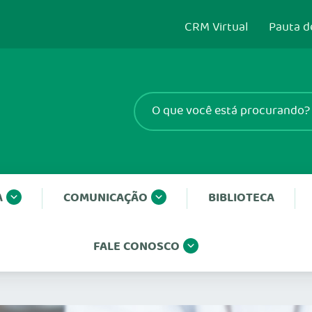
CRM Virtual
Pauta d
A
COMUNICAÇÃO
BIBLIOTECA
FALE CONOSCO