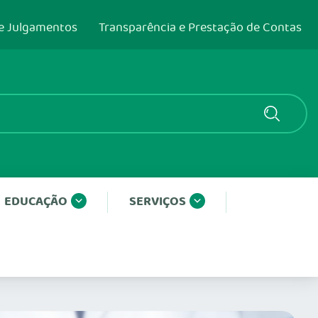
e Julgamentos
Transparência e Prestação de Contas
EDUCAÇÃO
SERVIÇOS