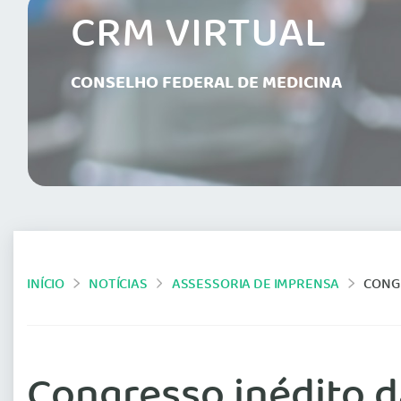
CRM VIRTUAL
CONSELHO FEDERAL DE MEDICINA
INÍCIO
NOTÍCIAS
ASSESSORIA DE IMPRENSA
CONGR
Congresso inédito da