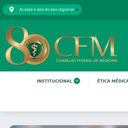
INSTITUCIONAL
ÉTICA MÉDIC