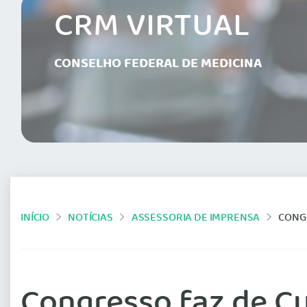
CRM VIRTUAL
CONSELHO FEDERAL DE MEDICINA
INÍCIO
NOTÍCIAS
ASSESSORIA DE IMPRENSA
CONGR
Congresso faz de Cu