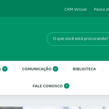
CRM Virtual
Pauta d
A
COMUNICAÇÃO
BIBLIOTECA
FALE CONOSCO