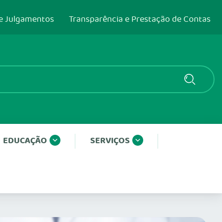
e Julgamentos
Transparência e Prestação de Contas
EDUCAÇÃO
SERVIÇOS