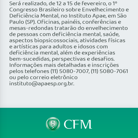
Será realizado, de 12 a 15 de fevereiro, o 1º
Congresso Brasileiro sobre Envelhecimento e
Deficiência Mental, no Instituto Apae, em São
Paulo (SP). Oficinas, painéis, conferências e
mesas-redondas tratarão do envelhecimento
de pessoas com deficiência mental, saúde,
aspectos biopsicossociais, atividades físicas
e artísticas para adultos e idosos com
deficiência mental, além de experiências
bem-sucedidas, perspectivas e desafios.
Informações mais detalhadas e inscrições
pelos telefones (11) 5080-7007, (11) 5080-7061
ou pelo correio eletrônico
instituto@apaesp.org.br.