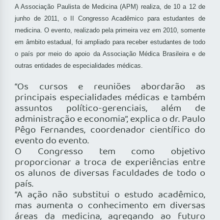
A Associação Paulista de Medicina (APM) realiza, de 10 a 12 de
junho de 2011, o II Congresso Acadêmico para estudantes de
medicina. O evento, realizado pela primeira vez em 2010, somente
em âmbito estadual, foi ampliado para receber estudantes de todo
o país por meio do apoio da Associação Médica Brasileira e de
outras entidades de especialidades médicas.
“Os cursos e reuniões abordarão as
principais especialidades médicas e também
assuntos político-gerenciais, além de
administração e economia”, explica o dr. Paulo
Pêgo Fernandes, coordenador científico do
evento do evento.
O Congresso tem como objetivo
proporcionar a troca de experiências entre
os alunos de diversas faculdades de todo o
país.
“A ação não substitui o estudo acadêmico,
mas aumenta o conhecimento em diversas
áreas da medicina, agregando ao futuro