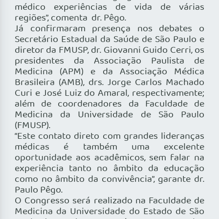
médico experiências de vida de várias
regiões”, comenta dr. Pêgo.
Já confirmaram presença nos debates o
Secretário Estadual da Saúde de São Paulo e
diretor da FMUSP, dr. Giovanni Guido Cerri, os
presidentes da Associação Paulista de
Medicina (APM) e da Associação Médica
Brasileira (AMB), drs. Jorge Carlos Machado
Curi e José Luiz do Amaral, respectivamente;
além de coordenadores da Faculdade de
Medicina da Universidade de São Paulo
(FMUSP).
“Este contato direto com grandes lideranças
médicas é também uma excelente
oportunidade aos acadêmicos, sem falar na
experiência tanto no âmbito da educação
como no âmbito da convivência”, garante dr.
Paulo Pêgo.
O Congresso será realizado na Faculdade de
Medicina da Universidade do Estado de São