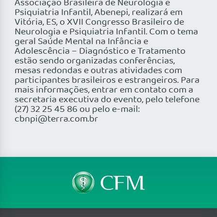
Associação Brasileira de Neurologia e
Psiquiatria Infantil, Abenepi, realizará em
Vitória, ES, o XVII Congresso Brasileiro de
Neurologia e Psiquiatria Infantil. Com o tema
geral Saúde Mental na Infância e
Adolescência – Diagnóstico e Tratamento
estão sendo organizadas conferências,
mesas redondas e outras atividades com
participantes brasileiros e estrangeiros. Para
mais informações, entrar em contato com a
secretaria executiva do evento, pelo telefone
(27) 32 25 45 86 ou pelo e-mail:
cbnpi@terra.com.br