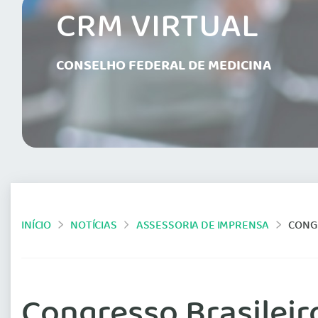
CRM VIRTUAL
CONSELHO FEDERAL DE MEDICINA
INÍCIO
NOTÍCIAS
ASSESSORIA DE IMPRENSA
CONGR
Congresso Brasileiro