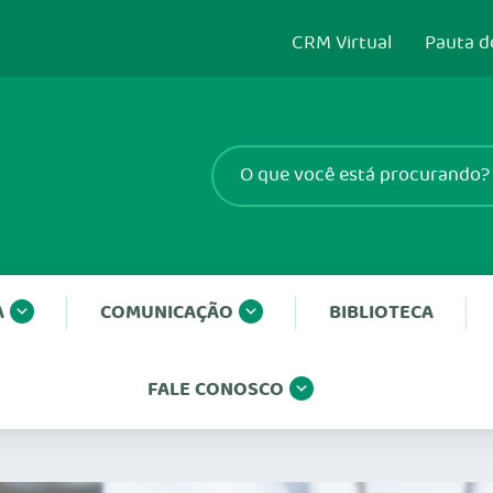
CRM Virtual
Pauta d
A
COMUNICAÇÃO
BIBLIOTECA
FALE CONOSCO