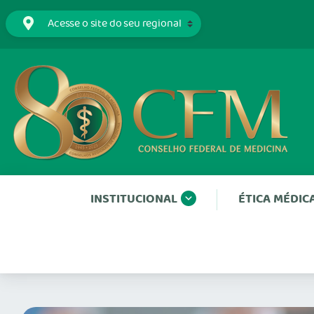
INSTITUCIONAL
ÉTICA MÉDIC