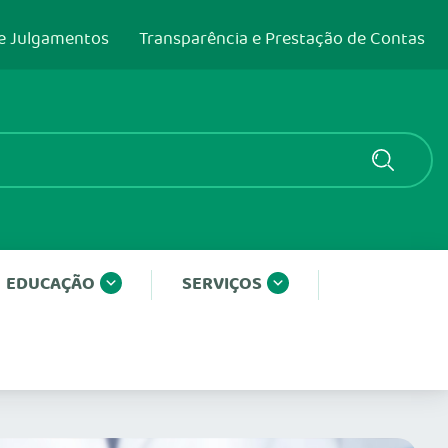
e Julgamentos
Transparência e Prestação de Contas
EDUCAÇÃO
SERVIÇOS