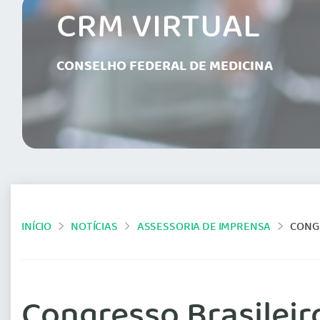
CRM VIRTUAL
CONSELHO FEDERAL DE MEDICINA
INÍCIO
NOTÍCIAS
ASSESSORIA DE IMPRENSA
CONGR
Congresso Brasileir