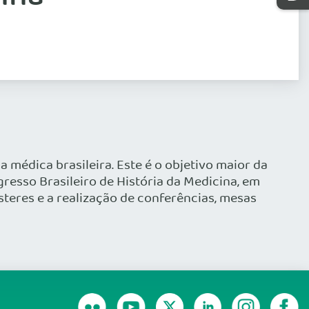
 médica brasileira. Este é o objetivo maior da
resso Brasileiro de História da Medicina, em
teres e a realização de conferências, mesas