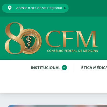
INSTITUCIONAL
ÉTICA MÉDIC