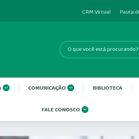
CRM Virtual
Pauta d
A
COMUNICAÇÃO
BIBLIOTECA
FALE CONOSCO