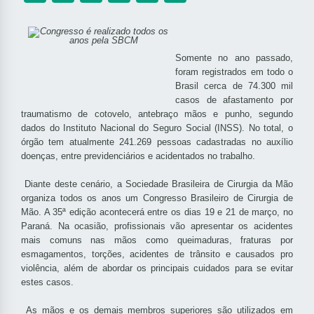
Somente no ano passado,
foram registrados em todo o
Brasil cerca de 74.300 mil
casos de afastamento por
traumatismo de cotovelo, antebraço mãos e punho, segundo
dados do Instituto Nacional do Seguro Social (INSS). No total, o
órgão tem atualmente 241.269 pessoas cadastradas no auxílio
doenças, entre previdenciários e acidentados no trabalho.
Diante deste cenário, a Sociedade Brasileira de Cirurgia da Mão
organiza todos os anos um Congresso Brasileiro de Cirurgia de
Mão. A 35ª edição acontecerá entre os dias 19 e 21 de março, no
Paraná. Na ocasião, profissionais vão apresentar os acidentes
mais comuns nas mãos como queimaduras, fraturas por
esmagamentos, torções, acidentes de trânsito e causados pro
violência, além de abordar os principais cuidados para se evitar
estes casos.
As mãos e os demais membros superiores são utilizados em