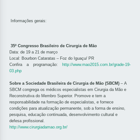
Informações gerais:
35º Congresso Brasileiro de Cirurgia de Mão
Data: de 19 a 21 de março
Local: Bourbon Cataratas – Foz do Iguaçu/ PR
Confira a programação:
http://www.mao2015.com.br/grade-19-
03.php
Sobre a Sociedade Brasileira de Cirurgia de Mão (SBCM)
–
A
SBCM congrega os médicos especialistas em Cirurgia da Mão e
Reconstrutiva do Membro Superior. Promove e tem a
responsabilidade na formação de especialistas, e fornece
condições para atualização permanente, sob a forma de ensino,
pesquisa, educação continuada, desenvolvimento cultural e
defesa profissional.
http://www.cirurgiadamao.org.br/