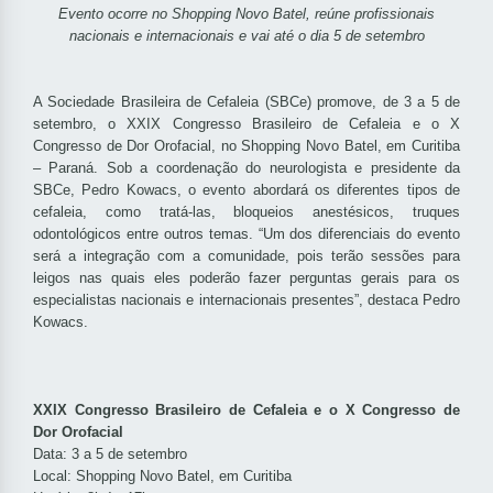
Evento ocorre no Shopping Novo Batel, reúne profissionais
nacionais e internacionais e vai até o dia 5 de setembro
A Sociedade Brasileira de Cefaleia (SBCe) promove, de 3 a 5 de
setembro, o XXIX Congresso Brasileiro de Cefaleia e o X
Congresso de Dor Orofacial, no Shopping Novo Batel, em Curitiba
– Paraná. Sob a coordenação do neurologista e presidente da
SBCe, Pedro Kowacs, o evento abordará os diferentes tipos de
cefaleia, como tratá-las, bloqueios anestésicos, truques
odontológicos entre outros temas. “Um dos diferenciais do evento
será a integração com a comunidade, pois terão sessões para
leigos nas quais eles poderão fazer perguntas gerais para os
especialistas nacionais e internacionais presentes”, destaca Pedro
Kowacs.
XXIX Congresso Brasileiro de Cefaleia e o X Congresso de
Dor Orofacial
Data: 3 a 5 de setembro
Local: Shopping Novo Batel, em Curitiba