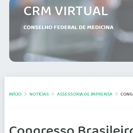
CRM VIRTUAL
CONSELHO FEDERAL DE MEDICINA
INÍCIO
NOTÍCIAS
ASSESSORIA DE IMPRENSA
CONGR
Congresso Brasileir