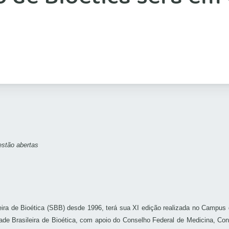
eira de Bioética (SBB) desde 1996, terá sua XI edição realizada no Campus
iedade Brasileira de Bioética, com apoio do Conselho Federal de Medicina,