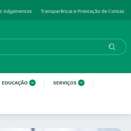
e Julgamentos
Transparência e Prestação de Contas
EDUCAÇÃO
SERVIÇOS