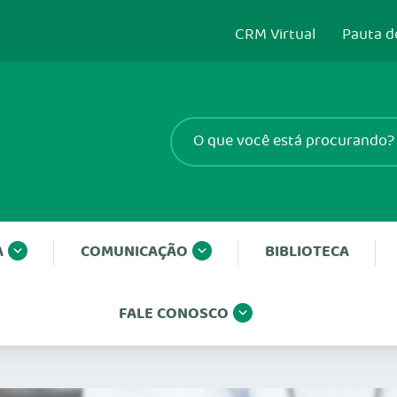
CRM Virtual
Pauta d
A
COMUNICAÇÃO
BIBLIOTECA
FALE CONOSCO