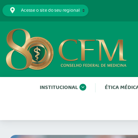
INSTITUCIONAL
ÉTICA MÉDIC