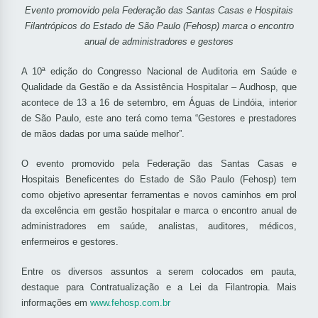
Evento promovido pela Federação das Santas Casas e Hospitais
Filantrópicos do Estado de São Paulo (Fehosp) marca o encontro
anual de administradores e gestores
A 10ª edição do Congresso Nacional de Auditoria em Saúde e
Qualidade da Gestão e da Assistência Hospitalar – Audhosp, que
acontece de 13 a 16 de setembro, em Águas de Lindóia, interior
de São Paulo, este ano terá como tema “Gestores e prestadores
de mãos dadas por uma saúde melhor”.
O evento promovido pela Federação das Santas Casas e
Hospitais Beneficentes do Estado de São Paulo (Fehosp) tem
como objetivo apresentar ferramentas e novos caminhos em prol
da excelência em gestão hospitalar e marca o encontro anual de
administradores em saúde, analistas, auditores, médicos,
enfermeiros e gestores.
Entre os diversos assuntos a serem colocados em pauta,
destaque para Contratualização e a Lei da Filantropia. Mais
informações em
www.fehosp.com.br