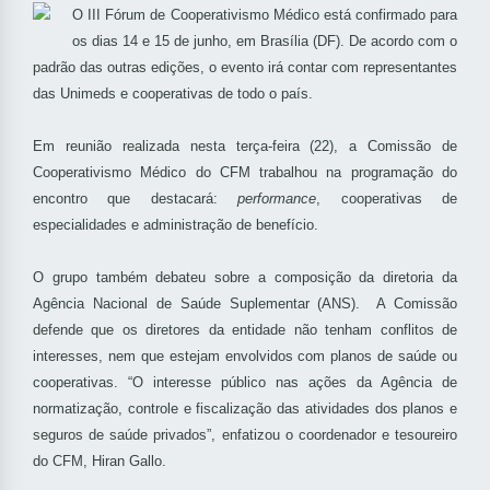
O III Fórum de Cooperativismo Médico está confirmado para
os dias 14 e 15 de junho, em Brasília (DF). De acordo com o
padrão das outras edições, o evento irá contar com representantes
das Unimeds e cooperativas de todo o país.
Em reunião realizada nesta terça-feira (22), a Comissão de
Cooperativismo Médico do CFM trabalhou na programação do
encontro que destacará:
performance
, cooperativas de
especialidades e administração de benefício.
O grupo também debateu sobre a composição da diretoria da
Agência Nacional de Saúde Suplementar (ANS). A Comissão
defende que os diretores da entidade não tenham conflitos de
interesses, nem que estejam envolvidos com planos de saúde ou
cooperativas. “O interesse público nas ações da Agência de
normatização, controle e fiscalização das atividades dos planos e
seguros de saúde privados”, enfatizou o coordenador e tesoureiro
do CFM, Hiran Gallo.