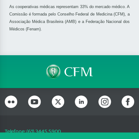
As cooperativas médicas representam 33% do mercado médico. A
Comissão é formada pelo Conselho Federal de Medicina (CFM), a
Associação Médica Brasileira (AMB) e a Federação Nacional dos
Médicos (Fenam).
Telefone: (61) 3445 5900