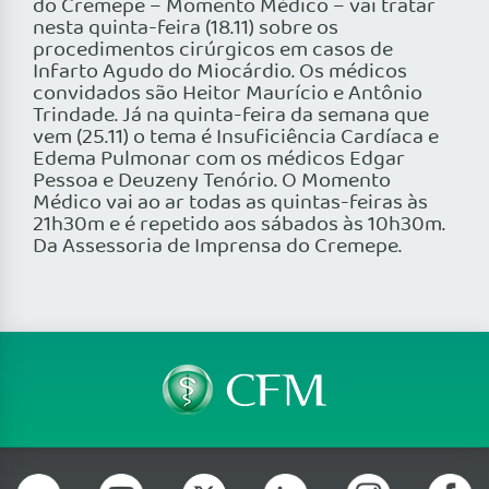
do Cremepe – Momento Médico – vai tratar
nesta quinta-feira (18.11) sobre os
procedimentos cirúrgicos em casos de
Infarto Agudo do Miocárdio. Os médicos
convidados são Heitor Maurício e Antônio
Trindade. Já na quinta-feira da semana que
vem (25.11) o tema é Insuficiência Cardíaca e
Edema Pulmonar com os médicos Edgar
Pessoa e Deuzeny Tenório. O Momento
Médico vai ao ar todas as quintas-feiras às
21h30m e é repetido aos sábados às 10h30m.
Da Assessoria de Imprensa do Cremepe.