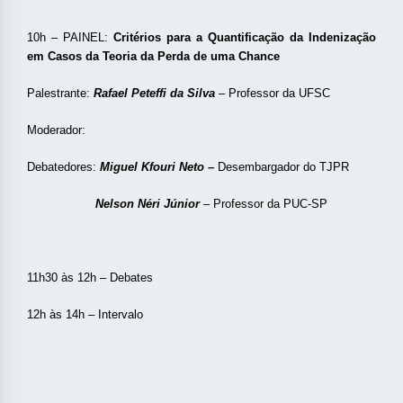
10h – PAINEL:
Critérios para a Quantificação da Indenização
em Casos da Teoria da Perda de uma Chance
Palestrante:
Rafael Peteffi da Silva
– Professor da UFSC
Moderador:
Debatedores:
Miguel Kfouri Neto –
Desembargador do TJPR
Nelson Néri Júnior
– Professor da PUC-SP
11h30 às 12h – Debates
12h às 14h – Intervalo