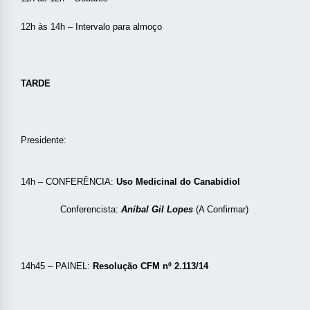
12h às 14h – Intervalo para almoço
TARDE
Presidente:
14h – CONFERÊNCIA:
Uso Medicinal do Canabidiol
Conferencista:
Aníbal Gil Lopes
(A Confirmar)
14h45 – PAINEL:
Resolução CFM nº 2.113/14