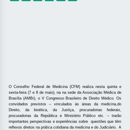
O Conselho Federal de Medicina (CFM)
realiza nesta quinta e
sexta-feira (7 e 8 de maio), na
na sede da Associação Médica de
Brasília (AMBr),
o V Congresso Brasileiro de Direito Médico. Os
convidados previstos – vinculados às áreas da medicina,
do
Direito, da bioética, da Justiça, procuradorias federais,
procuradorias da República e Ministério Público etc. – trarão
importantes perspectivas e experiências sobre
questões que têm
reflexos diretos na prática cotidiana da medicina e do Judiciário
.
A