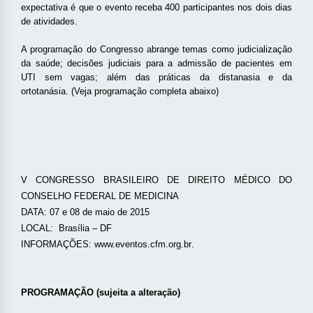
expectativa é que o evento receba 400 participantes nos dois dias
de atividades.
A programação do Congresso abrange temas
como judicialização
da saúde; decisões judiciais para a admissão de pacientes em
UTI sem vagas; além das práticas da distanasia e da
ortotanásia
.
(Veja programação completa abaixo)
V CONGRESSO BRASILEIRO DE DIREITO MÉDICO DO
CONSELHO FEDERAL DE MEDICINA
DATA: 07 e 08 de maio de 2015
LOCAL: Brasília – DF
INFORMAÇÕES:
www.eventos.cfm.org.br
.
PROGRAMAÇÃO (sujeita a alteração)