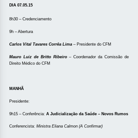
DIA 07.05.15
8h30 – Credenciamento
9h – Abertura
Carlos Vital Tavares Corrêa Lima
– Presidente do CFM
Mauro Luiz de Britto Ribeiro
– Coordenador da Comissão de
Direito Médico do CFM
MANHÃ
Presidente:
9h15 – Conferência:
A Judicialização da Saúde – Novos Rumos
Conferencista:
Ministra Eliana Calmon (A Confirmar)