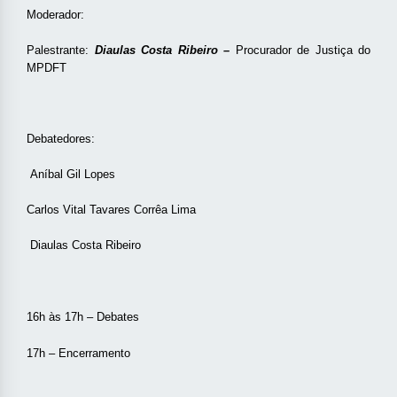
Moderador:
Palestrante:
Diaulas Costa Ribeiro –
Procurador de Justiça do
MPDFT
Debatedores:
Aníbal Gil Lopes
Carlos Vital Tavares Corrêa Lima
Diaulas Costa Ribeiro
16h às 17h – Debates
17h – Encerramento