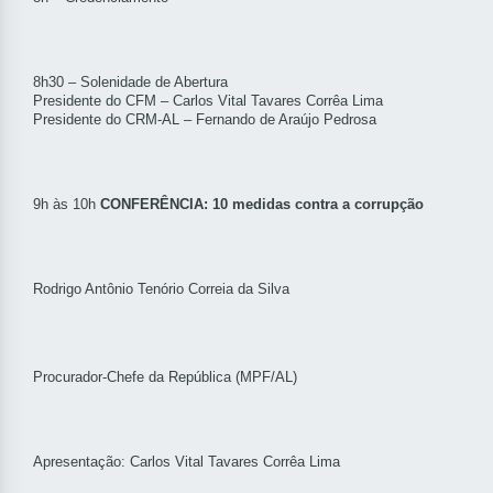
8h30 – Solenidade de Abertura
Presidente do CFM – Carlos Vital Tavares Corrêa Lima
Presidente do CRM-AL – Fernando de Araújo Pedrosa
9h às 10h
CONFERÊNCIA: 10 medidas contra a corrupção
Rodrigo Antônio Tenório Correia da Silva
Procurador-Chefe da República (MPF/AL)
Apresentação: Carlos Vital Tavares Corrêa Lima