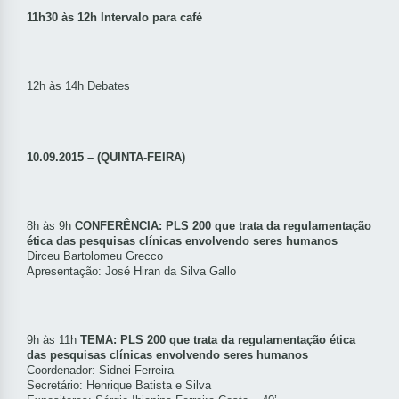
11h30 às 12h Intervalo para café
12h às 14h Debates
10.09.2015 – (QUINTA-FEIRA)
8h às 9h
CONFERÊNCIA: PLS 200 que trata da regulamentação
ética das pesquisas clínicas envolvendo seres humanos
Dirceu Bartolomeu Grecco
Apresentação: José Hiran da Silva Gallo
9h às 11h
TEMA: PLS 200 que trata da regulamentação ética
das pesquisas clínicas envolvendo seres humanos
Coordenador: Sidnei Ferreira
Secretário: Henrique Batista e Silva