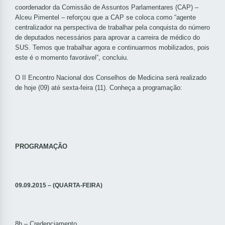
coordenador da Comissão de Assuntos Parlamentares (CAP) –
Alceu Pimentel – reforçou que a CAP se coloca como “agente
centralizador na perspectiva de trabalhar pela conquista do número
de deputados necessários para aprovar a carreira de médico do
SUS. Temos que trabalhar agora e continuarmos mobilizados, pois
este é o momento favorável”, concluiu.
O II Encontro Nacional dos Conselhos de Medicina será realizado
de hoje (09) até sexta-feira (11). Conheça a programação:
PROGRAMAÇÃO
09.09.2015 – (QUARTA-FEIRA)
8h – Credenciamento