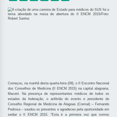
Começou, na manhã desta quarta-feira (09), o II Encontro Nacional
dos Conselhos de Medicina (II ENCM 2015) na capital alagoana,
Maceió. Na presença de representantes médicos de todos os
estados da federação, o anfitrião do evento e presidente do
Conselho Regional de Medicina de Alagoas (Cremal) – Fernando
Pedrosa – saudou os presentes e agradeceu pela oportunidade em
sediar o II ENCM 2015. “Esta é a primeira vez que somos