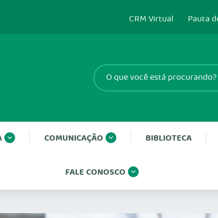
CRM Virtual
Pauta d
A
COMUNICAÇÃO
BIBLIOTECA
FALE CONOSCO