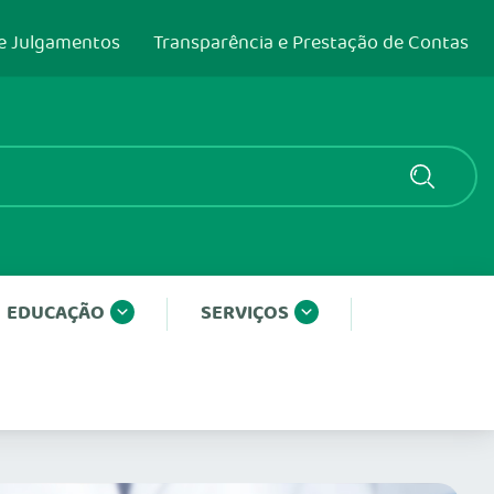
e Julgamentos
Transparência e Prestação de Contas
EDUCAÇÃO
SERVIÇOS