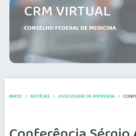
CRM VIRTUAL
CONSELHO FEDERAL DE MEDICINA
INÍCIO
NOTÍCIAS
ASSESSORIA DE IMPRENSA
CONF
Conferência Sérgio