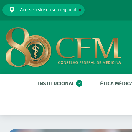
INSTITUCIONAL
ÉTICA MÉDIC