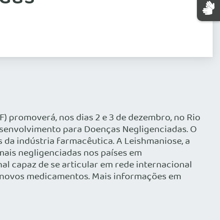
 promoverá, nos dias 2 e 3 de dezembro, no Rio
 Desenvolvimento para Doenças Negligenciadas. O
 da indústria farmacêutica. A Leishmaniose, a
mais negligenciadas nos países em
al capaz de se articular em rede internacional
s novos medicamentos. Mais informações em