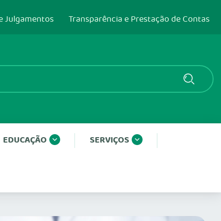
e Julgamentos
Transparência e Prestação de Contas
EDUCAÇÃO
SERVIÇOS