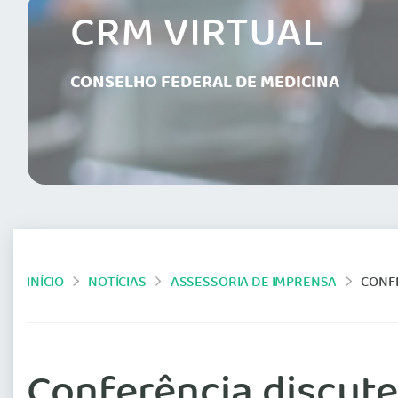
CRM VIRTUAL
CONSELHO FEDERAL DE MEDICINA
INÍCIO
NOTÍCIAS
ASSESSORIA DE IMPRENSA
CONF
Conferência discut