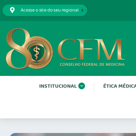
INSTITUCIONAL
ÉTICA MÉDIC