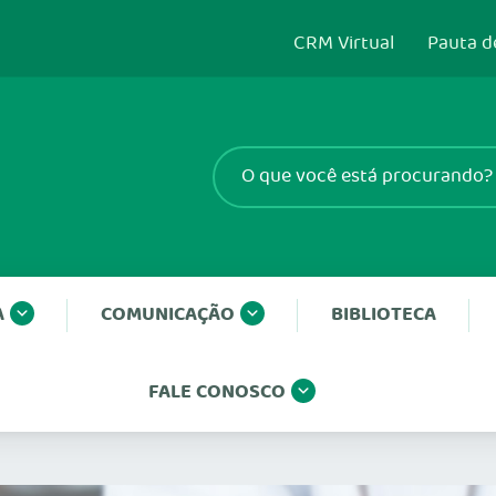
CRM Virtual
Pauta d
A
COMUNICAÇÃO
BIBLIOTECA
FALE CONOSCO