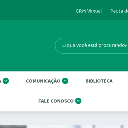
CRM Virtual
Pauta d
A
COMUNICAÇÃO
BIBLIOTECA
FALE CONOSCO