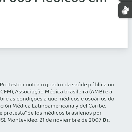
Protesto contra o quadro da saúde pública no
CFM), Associação Médica brasileira (AMB) e a
bre as condições a que médicos e usuários do
ción Médica Latinoamericana y del Caribe,
e protesta” de los médicos brasileños por
Dr.
SUS). Montevideo, 21 de noviembre de 2007