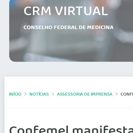
CRM VIRTUAL
CONSELHO FEDERAL DE MEDICINA
INÍCIO
NOTÍCIAS
ASSESSORIA DE IMPRENSA
CONFE
Confemel manifesta