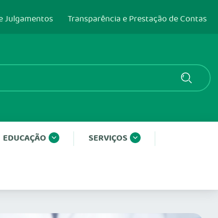
e Julgamentos
Transparência e Prestação de Contas
EDUCAÇÃO
SERVIÇOS