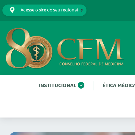
INSTITUCIONAL
ÉTICA MÉDIC