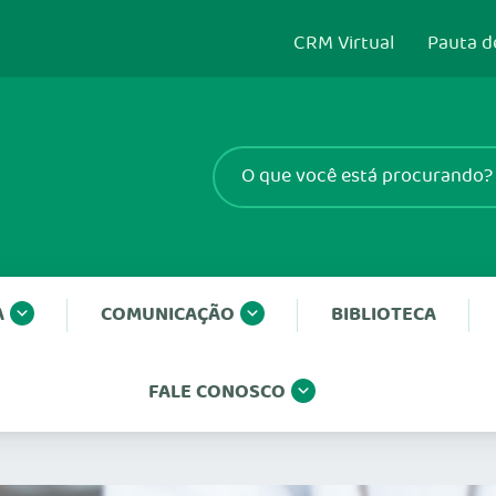
CRM Virtual
Pauta d
A
COMUNICAÇÃO
BIBLIOTECA
FALE CONOSCO