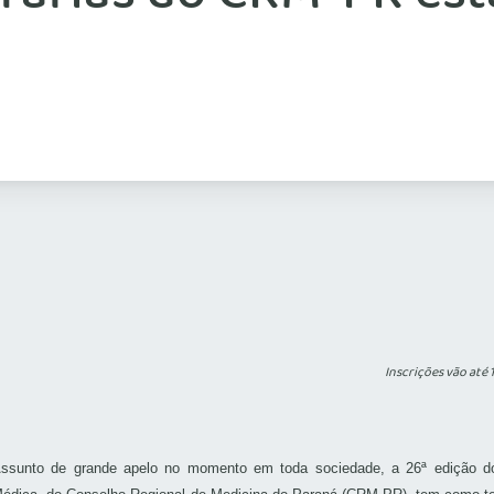
Inscrições vão até 
ssunto de grande apelo no momento em toda sociedade, a 26ª edição do