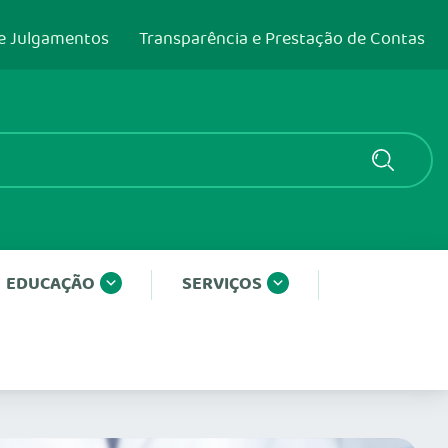
e Julgamentos
Transparência e Prestação de Contas
EDUCAÇÃO
SERVIÇOS