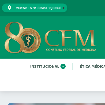
INSTITUCIONAL
ÉTICA MÉDIC