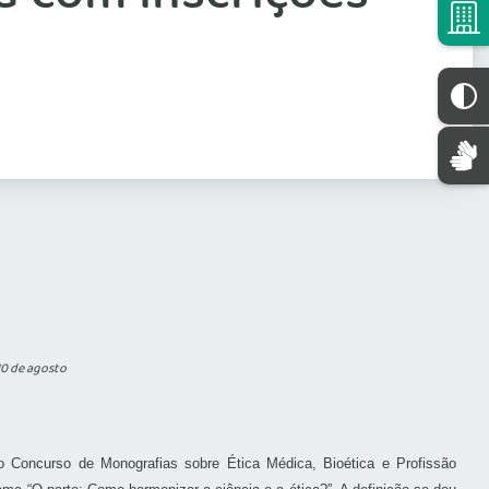
10 de agosto
 Concurso de Monografias sobre Ética Médica, Bioética e Profissão