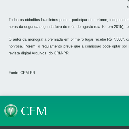
M
e
Todos os cidadãos brasileiros podem participar do certame, independe
horas da segunda segunda-feira do mês de agosto (dia 10, em 2015), t
O autor da monografia premiada em primeiro lugar recebe R$ 7.500*, c
honrosa. Porém, o regulamento prevê que a comissão pode optar por 
revista digital Arquivos, do CRM-PR.
Fonte: CRM-PR