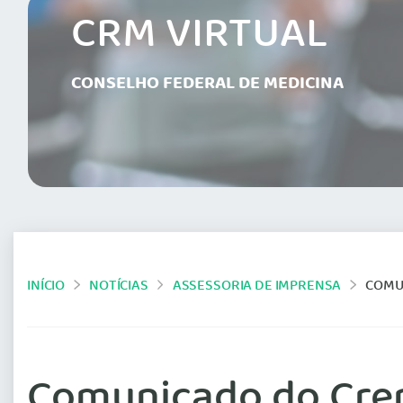
CRM VIRTUAL
CONSELHO FEDERAL DE MEDICINA
INÍCIO
NOTÍCIAS
ASSESSORIA DE IMPRENSA
COMUNI
Comunicado do Crema