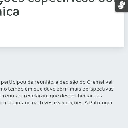
nica
participou da reunião, a decisão do Cremal vai
smo tempo em que deve abrir mais perspectivas
 a reunião, revelaram que desconheciam as
ormônios, urina, fezes e secreções. A Patologia