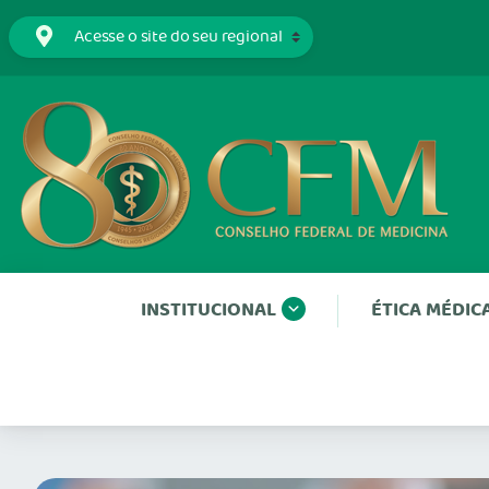
INSTITUCIONAL
ÉTICA MÉDIC