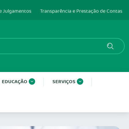
e Julgamentos
Transparência e Prestação de Contas
EDUCAÇÃO
SERVIÇOS