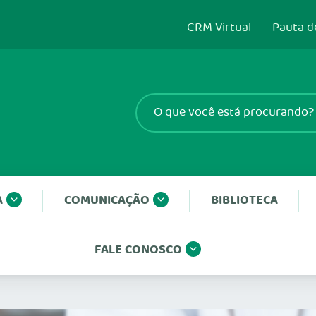
CRM Virtual
Pauta d
A
COMUNICAÇÃO
BIBLIOTECA
FALE CONOSCO