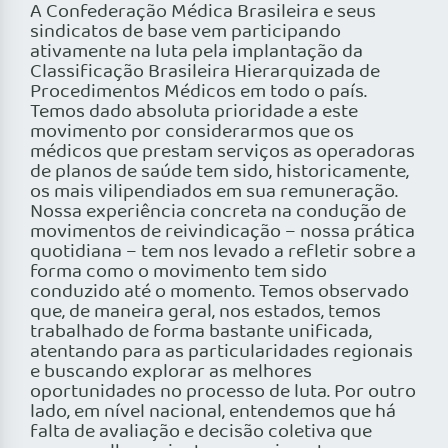
A Confederação Médica Brasileira e seus
sindicatos de base vem participando
ativamente na luta pela implantação da
Classificação Brasileira Hierarquizada de
Procedimentos Médicos em todo o país.
Temos dado absoluta prioridade a este
movimento por considerarmos que os
médicos que prestam serviços as operadoras
de planos de saúde tem sido, historicamente,
os mais vilipendiados em sua remuneração.
Nossa experiência concreta na condução de
movimentos de reivindicação – nossa prática
quotidiana – tem nos levado a refletir sobre a
forma como o movimento tem sido
conduzido até o momento. Temos observado
que, de maneira geral, nos estados, temos
trabalhado de forma bastante unificada,
atentando para as particularidades regionais
e buscando explorar as melhores
oportunidades no processo de luta. Por outro
lado, em nível nacional, entendemos que há
falta de avaliação e decisão coletiva que