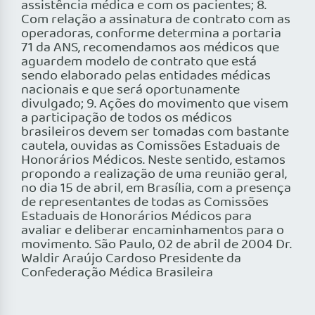
assistência médica e com os pacientes; 8.
Com relação a assinatura de contrato com as
operadoras, conforme determina a portaria
71 da ANS, recomendamos aos médicos que
aguardem modelo de contrato que está
sendo elaborado pelas entidades médicas
nacionais e que será oportunamente
divulgado; 9. Ações do movimento que visem
a participação de todos os médicos
brasileiros devem ser tomadas com bastante
cautela, ouvidas as Comissões Estaduais de
Honorários Médicos. Neste sentido, estamos
propondo a realização de uma reunião geral,
no dia 15 de abril, em Brasília, com a presença
de representantes de todas as Comissões
Estaduais de Honorários Médicos para
avaliar e deliberar encaminhamentos para o
movimento. São Paulo, 02 de abril de 2004 Dr.
Waldir Araújo Cardoso Presidente da
Confederação Médica Brasileira