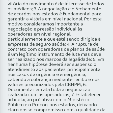
vitória do movimento é de interesse de todos
os médicos; 3. A negociação e o fechamento
de acordos nos estados é fundamental para
garantir a vitória em nível nacional. Por este
motivo consideramos importante a
negociação e pressão individual às
operadoras em nível regional,
particularmente a que está sendo dirigida à
empresas de seguro saúde; 4. A ruptura de
contrato com operadoras de planos de saúde
é um legítimo instrumento de luta mas deve
ser realizado nos marcos da legalidade; 5. Em
nenhuma hipótese deverá ser suspenso o
atendimento aos pacientes, principalmente
nos casos de urgência e emergência,
cabendo a cobrança mediante recibo e nos
valores preconizados pela CBHPM; 6.
Documentar em ata toda a negociação
realizada com as operadoras; 7. Estabelecer
articulação pró ativa com o Ministério
Público e o Procon, nos estados, deixando
claro nosso compromisso com a qualidade da