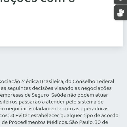
ssociação Médica Brasileira, do Conselho Federal
 as seguintes decisões visando as negociações
as empresas de Seguro-Saúde não podem atuar
sileiros passarão a atender pelo sistema de
Não negociar isoladamente com as operadoras
os; 3) Evitar estabelecer qualquer tipo de acordo
a de Procedimentos Médicos. São Paulo, 30 de