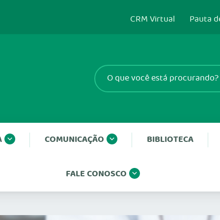
CRM Virtual
Pauta d
A
COMUNICAÇÃO
BIBLIOTECA
FALE CONOSCO