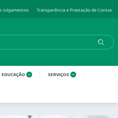
e Julgamentos
Transparência e Prestação de Contas
EDUCAÇÃO
SERVIÇOS