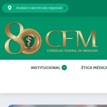
INSTITUCIONAL
ÉTICA MÉDIC