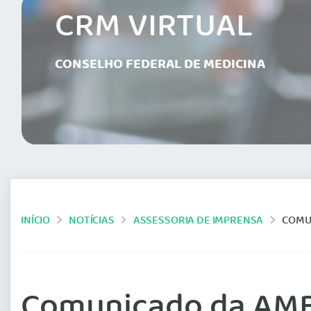
CRM VIRTUAL
CONSELHO FEDERAL DE MEDICINA
INÍCIO
NOTÍCIAS
ASSESSORIA DE IMPRENSA
COMU
Comunicado da AMB 